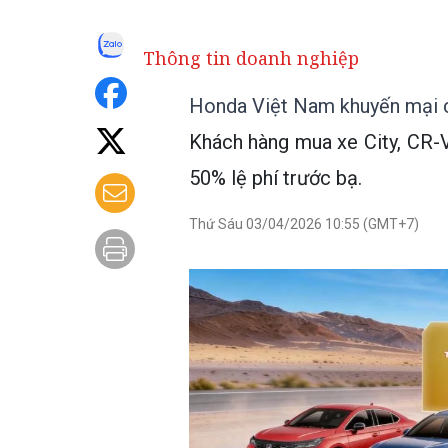
Thông tin doanh nghiệp
Honda Việt Nam khuyến mại c
Khách hàng mua xe City, CR-
50% lệ phí trước bạ.
Thứ Sáu 03/04/2026 10:55 (GMT+7)