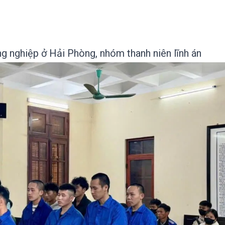
g nghiệp ở Hải Phòng, nhóm thanh niên lĩnh án