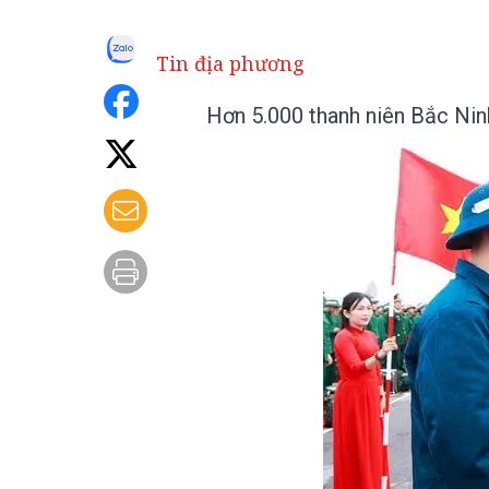
Tin địa phương
Hơn 5.000 thanh niên Bắc Nin