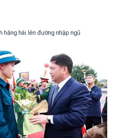
h hăng hái lên đường nhập ngũ