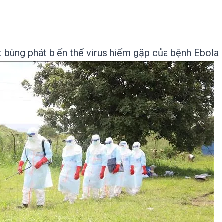
 bùng phát biến thể virus hiếm gặp của bệnh Ebola