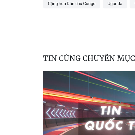
Cộng hòa Dân chủ Congo
Uganda
TIN CÙNG CHUYÊN MỤC