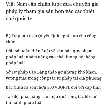
Việt Nam cần chiến lược đưa chuyên gia
pháp lý tham gia sâu hơn vào các thiết
chế quốc tế
Bộ Tư pháp trao Quyết định nghỉ hưu cho công
chức
Đổi mới toàn diện Luật về văn bản quy phạm
pháp luật nhằm nâng cao chất lượng hệ thống
pháp luật
Sở Tư pháp Cao Bằng tháo gỡ những khó khăn,
vướng mắc trong công tác tư pháp tại địa phương
Bắc Ninh rà soát hơn 500 VBQPPL đối với cấp tỉnh
Tạo đột phá, nâng cao hiệu quả công tác tổ chức
thi hành pháp luật