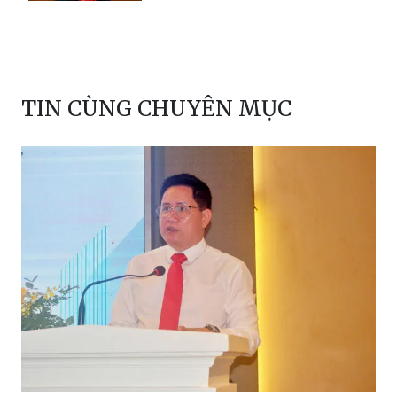
TIN CÙNG CHUYÊN MỤC