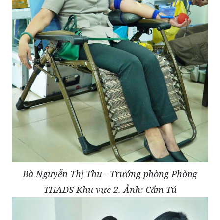
Bà Nguyễn Thị Thu - Trưởng phòng Phòng
THADS Khu vực 2. Ảnh: Cẩm Tú