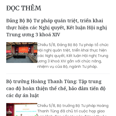
ĐỌC THÊM
Đảng Bộ Bộ Tư pháp quán triệt, triển khai
thực hiện các Nghị quyết, Kết luận Hội nghị
Trung ương 3 khoá XIV
Chiều 5/8, Đảng Bộ Bộ Tư pháp tổ chức
Hội nghị quán triệt, triển khai thực hiện
các Nghị quyết, Kết luận Hội nghị Trung
ương 3 khoá XIV gắn với chức năng,
nhiệm vụ của Bộ, ngành Tư pháp.
Bộ trưởng Hoàng Thanh Tùng: Tập trung
cao độ hoàn thiện thể chế, bảo đảm tiến độ
các dự án luật
Chiều 5/8, Bộ trưởng Bộ Tư pháp Hoàng
Thanh Tùng đã chủ trì cuộc họp giao