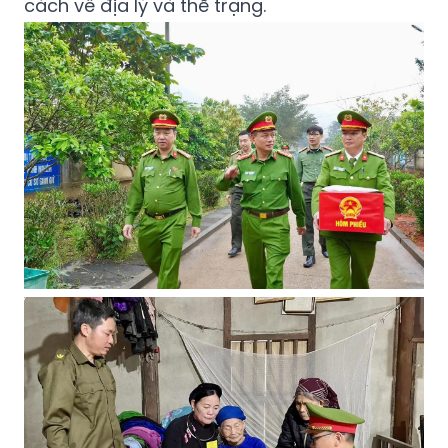
cách về địa lý và thể trạng.