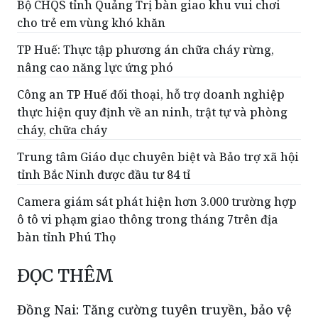
Bộ CHQS tỉnh Quảng Trị bàn giao khu vui chơi
cho trẻ em vùng khó khăn
TP Huế: Thực tập phương án chữa cháy rừng,
nâng cao năng lực ứng phó
Công an TP Huế đối thoại, hỗ trợ doanh nghiệp
thực hiện quy định về an ninh, trật tự và phòng
cháy, chữa cháy
Trung tâm Giáo dục chuyên biệt và Bảo trợ xã hội
tỉnh Bắc Ninh được đầu tư 84 tỉ
Camera giám sát phát hiện hơn 3.000 trường hợp
ô tô vi phạm giao thông trong tháng 7trên địa
bàn tỉnh Phú Thọ
ĐỌC THÊM
Đồng Nai: Tăng cường tuyên truyền, bảo vệ