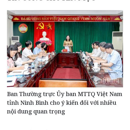
Ban Thường trực Ủy ban MTTQ Việt Nam
tỉnh Ninh Bình cho ý kiến đối với nhiều
nội dung quan trọng