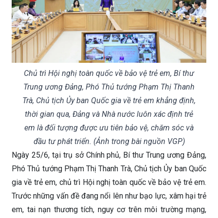
Chủ trì Hội nghị toàn quốc về bảo vệ trẻ em, Bí thư
Trung ương Đảng, Phó Thủ tướng Phạm Thị Thanh
Trà, Chủ tịch Ủy ban Quốc gia về trẻ em khẳng định,
thời gian qua, Đảng và Nhà nước luôn xác định trẻ
em là đối tượng được ưu tiên bảo vệ, chăm sóc và
đầu tư phát triển. (Ảnh trong bài nguồn VGP)
Ngày 25/6, tại trụ sở Chính phủ, Bí thư Trung ương Đảng,
Phó Thủ tướng Phạm Thị Thanh Trà, Chủ tịch Ủy ban Quốc
gia về trẻ em, chủ trì Hội nghị toàn quốc về bảo vệ trẻ em.
Trước những vấn đề đang nổi lên như bạo lực, xâm hại trẻ
em, tai nạn thương tích, nguy cơ trên môi trường mạng,