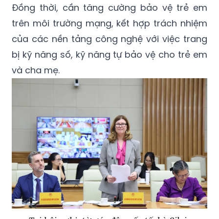
Đồng thời, cần tăng cường bảo vệ trẻ em
trên môi trường mạng, kết hợp trách nhiệm
của các nền tảng công nghệ với việc trang
bị kỹ năng số, kỹ năng tự bảo vệ cho trẻ em
và cha mẹ.