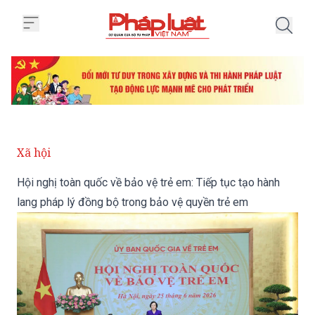
Trang chủ Hội nghị toàn quốc về 
Xã hội
Hội nghị toàn quốc về bảo vệ trẻ em: Tiếp tục tạo hành
lang pháp lý đồng bộ trong bảo vệ quyền trẻ em