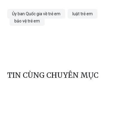
Ủy ban Quốc gia về trẻ em
luật trẻ em
bảo vệ trẻ em
TIN CÙNG CHUYÊN MỤC