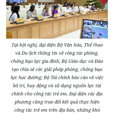
Tại hội nghị, đại diện Bộ Văn hóa, Thể thao
và Du lịch thông tin về công tác phòng,
chống bạo lực gia đình; Bộ Giáo dục và Đào
tạo chia sẻ các giải pháp phòng, chống bạo
lực học đường; Bộ Tài chính báo cáo về việc
bố trí, huy động và sử dụng nguồn lực tài
chính cho công tác trẻ em. Đại diện các địa
phương cũng trao đổi kết quả thực hiện
công tác trẻ em trên địa bàn, những khó