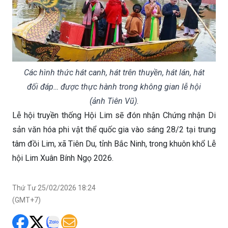
Các hình thức hát canh, hát trên thuyền, hát lán, hát
đối đáp… được thực hành trong không gian lễ hội
(ảnh Tiên Vũ).
Lễ hội truyền thống Hội Lim sẽ đón nhận Chứng nhận Di
sản văn hóa phi vật thể quốc gia vào sáng 28/2 tại trung
tâm đồi Lim, xã Tiên Du, tỉnh Bắc Ninh, trong khuôn khổ Lễ
hội Lim Xuân Bính Ngọ 2026.
Thứ Tư 25/02/2026 18:24
(GMT+7)