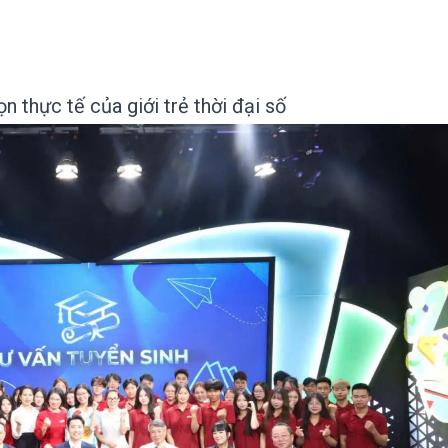
n thực tế của giới trẻ thời đại số