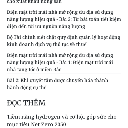
cho xuất khẩu nông sản
Điện mặt trời mái nhà mở rộng dư địa sử dụng
năng lượng hiệu quả - Bài 2: Từ bài toán tiết kiệm
điện đến tối ưu nguồn năng lượng
Bộ Tài chính siết chặt quy định quản lý hoạt động
kinh doanh dịch vụ thủ tục về thuế
Điện mặt trời mái nhà mở rộng dư địa sử dụng
năng lượng hiệu quả - Bài 1: Điện mặt trời mái
nhà tăng tốc ở miền Bắc
Bài 2: Khi quyết tâm được chuyển hóa thành
hành động cụ thể
ĐỌC THÊM
Tiềm năng hydrogen và cơ hội góp sức cho
mục tiêu Net Zero 2050