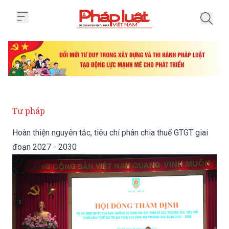
Trang chủ Hoàn thiện nguyên tắc
Tư pháp
Hoàn thiện nguyên tắc, tiêu chí phân chia thuế GTGT giai
đoạn 2027 - 2030