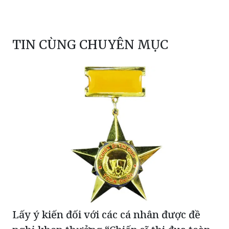
TIN CÙNG CHUYÊN MỤC
Lấy ý kiến đối với các cá nhân được đề