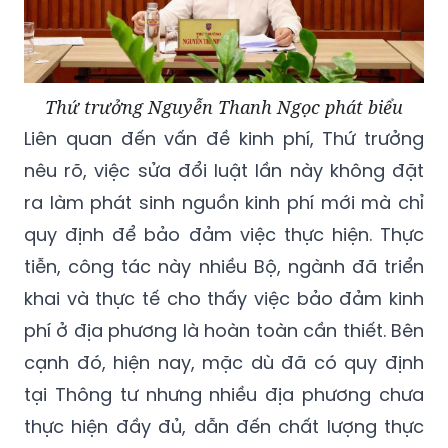
Thứ trưởng Nguyễn Thanh Ngọc phát biểu
Liên quan đến vấn đề kinh phí, Thứ trưởng
nêu rõ, việc sửa đổi luật lần này không đặt
ra làm phát sinh nguồn kinh phí mới mà chỉ
quy định để bảo đảm việc thực hiện. Thực
tiễn, công tác này nhiều Bộ, ngành đã triển
khai và thực tế cho thấy việc bảo đảm kinh
phí ở địa phương là hoàn toàn cần thiết. Bên
cạnh đó, hiện nay, mặc dù đã có quy định
tại Thông tư nhưng nhiều địa phương chưa
thực hiện đầy đủ, dẫn đến chất lượng thực