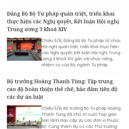
Đảng Bộ Bộ Tư pháp quán triệt, triển khai
thực hiện các Nghị quyết, Kết luận Hội nghị
Trung ương 3 khoá XIV
Chiều 5/8, Đảng Bộ Bộ Tư pháp tổ chức
Hội nghị quán triệt, triển khai thực hiện
các Nghị quyết, Kết luận Hội nghị Trung
ương 3 khoá XIV gắn với chức năng,
nhiệm vụ của Bộ, ngành Tư pháp.
Bộ trưởng Hoàng Thanh Tùng: Tập trung
cao độ hoàn thiện thể chế, bảo đảm tiến độ
các dự án luật
Chiều 5/8, Bộ trưởng Bộ Tư pháp Hoàng
Thanh Tùng đã chủ trì cuộc họp giao
ban lãnh đạo cấp Vụ các đơn vị thuộc
Bộ. Cùng tham dự có các Thứ trưởng: