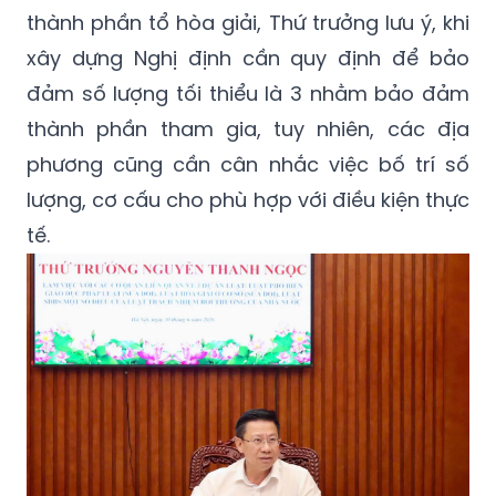
thành phần tổ hòa giải, Thứ trưởng lưu ý, khi
xây dựng Nghị định cần quy định để bảo
đảm số lượng tối thiểu là 3 nhằm bảo đảm
thành phần tham gia, tuy nhiên, các địa
phương cũng cần cân nhắc việc bố trí số
lượng, cơ cấu cho phù hợp với điều kiện thực
tế.