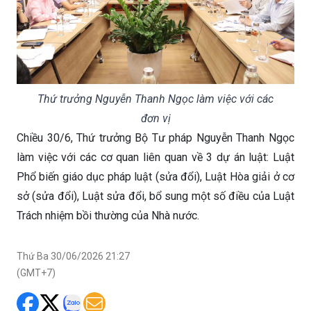
Thứ trưởng Nguyễn Thanh Ngọc làm việc với các
đơn vị
Chiều 30/6, Thứ trưởng Bộ Tư pháp Nguyễn Thanh Ngọc
làm việc với các cơ quan liên quan về 3 dự án luật: Luật
Phổ biến giáo dục pháp luật (sửa đổi), Luật Hòa giải ở cơ
sở (sửa đổi), Luật sửa đổi, bổ sung một số điều của Luật
Trách nhiệm bồi thường của Nhà nước.
Thứ Ba 30/06/2026 21:27
(GMT+7)