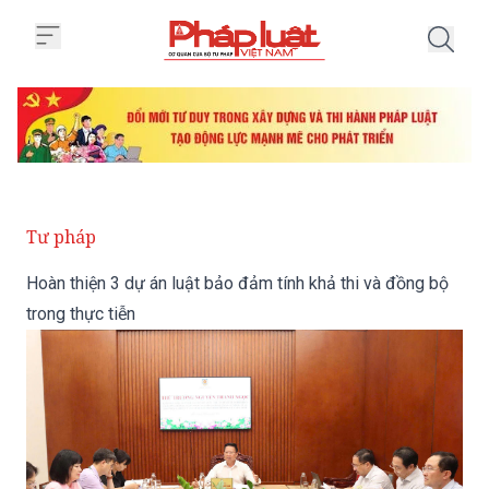
Trang chủ Hoàn thiện 3 dự án luậ
Tư pháp
Hoàn thiện 3 dự án luật bảo đảm tính khả thi và đồng bộ
trong thực tiễn