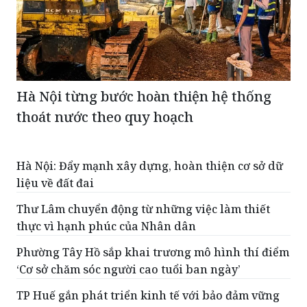
Hà Nội từng bước hoàn thiện hệ thống
thoát nước theo quy hoạch
Hà Nội: Đẩy mạnh xây dựng, hoàn thiện cơ sở dữ
liệu về đất đai
Thư Lâm chuyển động từ những việc làm thiết
thực vì hạnh phúc của Nhân dân
Phường Tây Hồ sắp khai trương mô hình thí điểm
‘Cơ sở chăm sóc người cao tuổi ban ngày’
TP Huế gắn phát triển kinh tế với bảo đảm vững