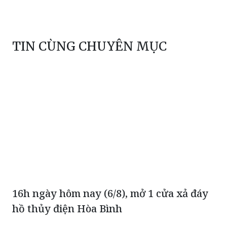
TIN CÙNG CHUYÊN MỤC
16h ngày hôm nay (6/8), mở 1 cửa xả đáy
hồ thủy điện Hòa Bình