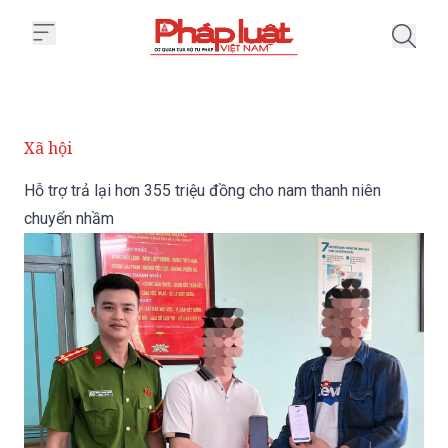
Trang chủ Hỗ trợ trả lại hơn 35
Xã hội
Hỗ trợ trả lại hơn 355 triệu đồng cho nam thanh niên
chuyển nhầm