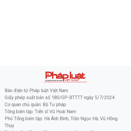
Báo điện tử Pháp luật Việt Nam
Giấy phép xuất bản số 180/GP-BTTTT ngày 5/7/2024
Cơ quan chủ quản: Bộ Tư pháp
Tổng biên tập: Tiến sĩ Vũ Hoài Nam
Phó Tổng biên tập: Hà Ánh Bình, Trần Ngọc Hà, Vũ Hồng
Thúy