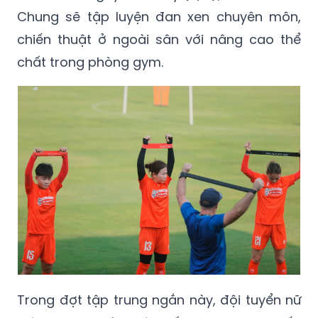
Chung sẽ tập luyện đan xen chuyên môn,
chiến thuật ở ngoài sân với nâng cao thể
chất trong phòng gym.
Trong đợt tập trung ngắn này, đội tuyển nữ