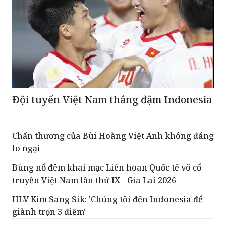
Đội tuyển Việt Nam thắng đậm Indonesia
Chấn thương của Bùi Hoàng Việt Anh không đáng
lo ngại
Bùng nổ đêm khai mạc Liên hoan Quốc tế võ cổ
truyền Việt Nam lần thứ IX - Gia Lai 2026
HLV Kim Sang Sik: 'Chúng tôi đến Indonesia để
giành trọn 3 điểm'