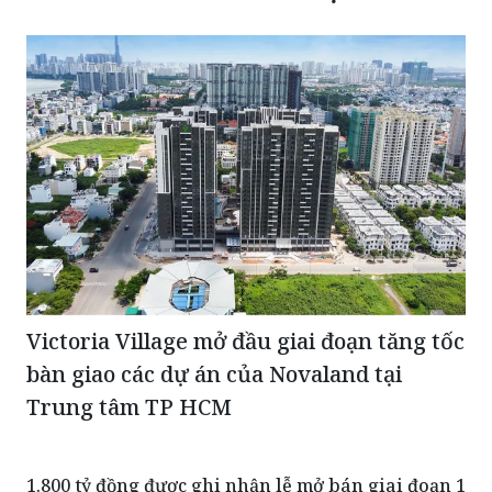
Victoria Village mở đầu giai đoạn tăng tốc
bàn giao các dự án của Novaland tại
Trung tâm TP HCM
1.800 tỷ đồng được ghi nhận lễ mở bán giai đoạn 1