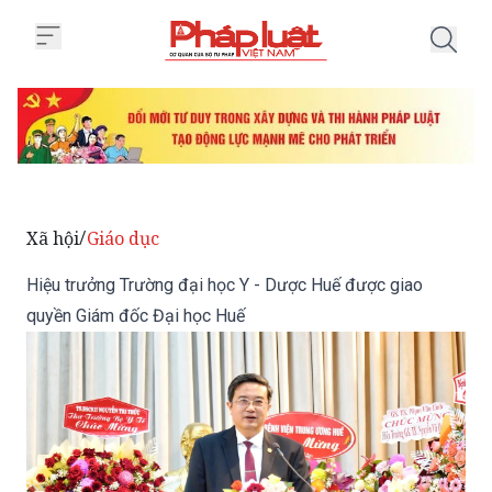
Trang chủ Hiệu trưởng Trường đ
Xã hội
Giáo dục
/
Hiệu trưởng Trường đại học Y - Dược Huế được giao
quyền Giám đốc Đại học Huế