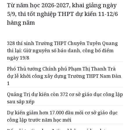
Từ năm học 2026-2027, khai giảng ngày
5/9, thi tốt nghiệp THPT dự kiến 11-12/6
hàng năm
328 thí sinh Trường THPT Chuyên Tuyên Quang
thi lại: Giữ nguyên số báo danh, công bố điểm
ngày 19/8
Phó Thủ tướng Chính phủ Phạm Thị Thanh Trà
dự lễ khởi công xây dựng Trường THPT Nam Đàn
1
Quảng Trị dự kiến còn 372 cơ sở giáo dục công lập
sau sắp xếp
Dự kiến giảm hơn 17.000 đầu mối cơ sở giáo dục
công lập trước năm học mới