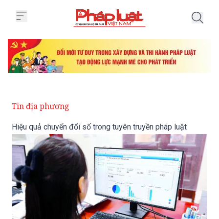
Trang chủ Hiệu quả chuyển đổi s
Tin địa phương
Hiệu quả chuyển đổi số trong tuyên truyền pháp luật