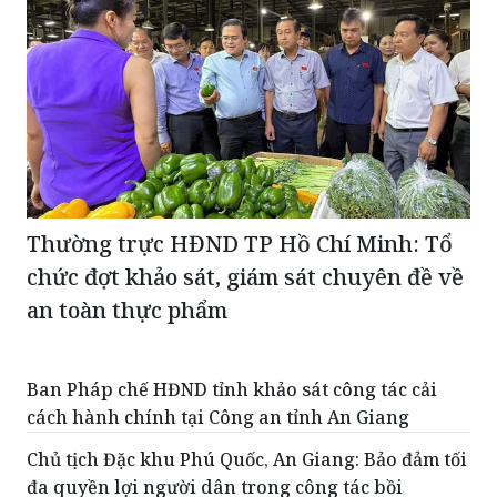
Thường trực HĐND TP Hồ Chí Minh: Tổ
chức đợt khảo sát, giám sát chuyên đề về
an toàn thực phẩm
Ban Pháp chế HĐND tỉnh khảo sát công tác cải
cách hành chính tại Công an tỉnh An Giang
Chủ tịch Đặc khu Phú Quốc, An Giang: Bảo đảm tối
đa quyền lợi người dân trong công tác bồi