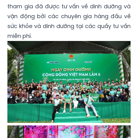
tham gia đã được tư vấn về dinh dưỡng và
vận động bởi các chuyên gia hàng đầu về
sức khỏe và dinh dưỡng tại các quầy tư vấn
miễn phí.