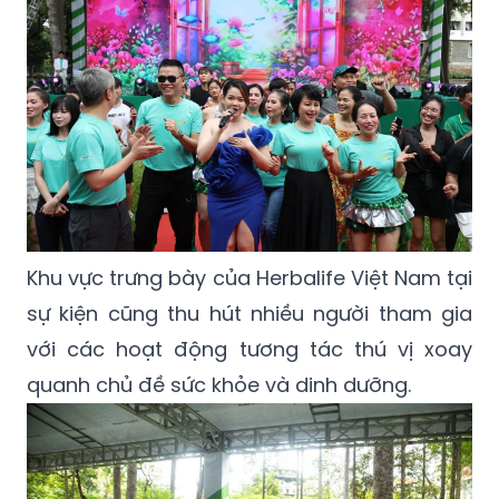
Khu vực trưng bày của Herbalife Việt Nam tại
sự kiện cũng thu hút nhiều người tham gia
với các hoạt động tương tác thú vị xoay
quanh chủ đề sức khỏe và dinh dưỡng.