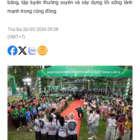
bằng, tập luyện thường xuyên và xây dựng lối sống lành
mạnh trong cộng đồng.
Thứ Ba 26/05/2026 09:58
(GMT+7)