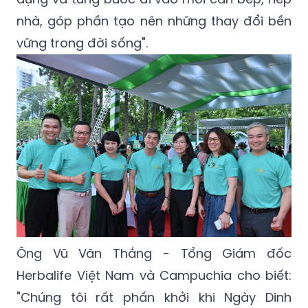
nhà, góp phần tạo nên những thay đổi bền
vững trong đời sống".
Ông Vũ Văn Thắng - Tổng Giám đốc
Herbalife Việt Nam và Campuchia cho biết:
"Chúng tôi rất phấn khởi khi Ngày Dinh