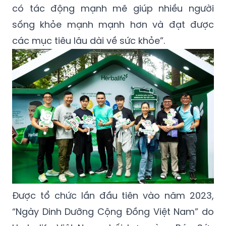
có tác động mạnh mẽ giúp nhiều người
sống khỏe mạnh mạnh hơn và đạt được
các mục tiêu lâu dài về sức khỏe”.
Được tổ chức lần đầu tiên vào năm 2023,
“Ngày Dinh Dưỡng Cộng Đồng Việt Nam” do