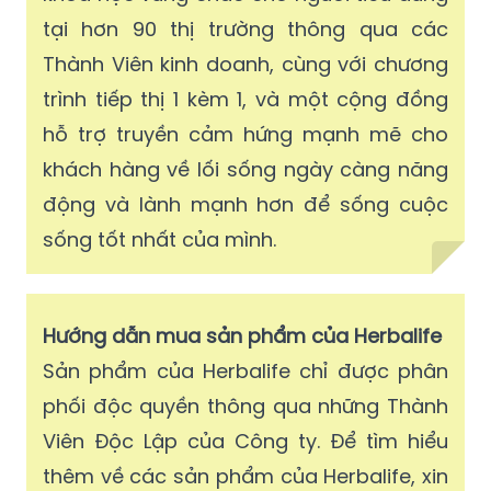
tại hơn 90 thị trường thông qua các
Thành Viên kinh doanh, cùng với chương
trình tiếp thị 1 kèm 1, và một cộng đồng
hỗ trợ truyền cảm hứng mạnh mẽ cho
khách hàng về lối sống ngày càng năng
động và lành mạnh hơn để sống cuộc
sống tốt nhất của mình.
Hướng dẫn mua sản phẩm của Herbalife
Sản phẩm của Herbalife chỉ được phân
phối độc quyền thông qua những Thành
Viên Độc Lập của Công ty. Để tìm hiểu
thêm về các sản phẩm của Herbalife, xin