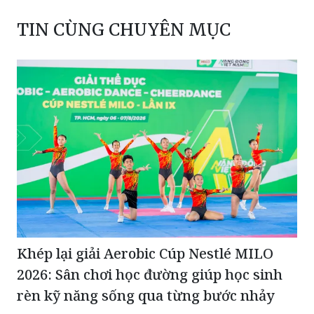
TIN CÙNG CHUYÊN MỤC
Khép lại giải Aerobic Cúp Nestlé MILO
2026: Sân chơi học đường giúp học sinh
rèn kỹ năng sống qua từng bước nhảy