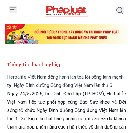
Trang chủ Herbalife Việt Nam đồ
Thông tin doanh nghiệp
Herbalife Việt Nam đồng hành lan tỏa lối sống lành mạnh
tại Ngày Dinh dưỡng Cộng đồng Việt Nam lần thứ 6
Ngày 24/5/2026, tại Dinh Độc Lập (TP HCM), Herbalife
Việt Nam tiếp tục phối hợp cùng Báo Sức khỏe và Đời
sống tổ chức Ngày Dinh dưỡng Cộng đồng Việt Nam lần
thứ 6. Sự kiện thu hút hàng nghìn người dân và du khách
tham gia, góp phần nâng cao nhận thức về dinh dưỡng cân