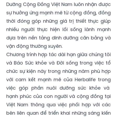
Dưỡng Cộng Đồng Việt Nam luôn nhận được
sự hưởng ứng mạnh mẽ từ cộng đồng, đồng
thời đóng góp những giá trị thiết thực giúp
nhiều người thực hiện lối sống lành mạnh
dựa trên nền tảng dinh dưỡng cân bằng và
vận động thường xuyên.
Chương trình hợp tác dài hạn giữa chúng tôi
và Báo Sức khỏe và Đời sống trong việc tổ
chức sự kiện này trong những năm phù hợp
với cam kết mạnh mẽ của Herbalife trong
việc góp phần nuôi dưỡng sức khỏe và
hạnh phúc của con người và cộng đồng tại
Việt Nam thông qua việc phối hợp với các
bên liên quan để triển khai những sáng kiến