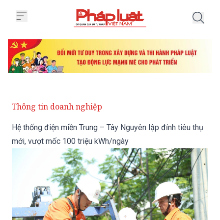
Trang chủ Hệ thống điện miền Tr
Thông tin doanh nghiệp
Hệ thống điện miền Trung – Tây Nguyên lập đỉnh tiêu thụ
mới, vượt mốc 100 triệu kWh/ngày