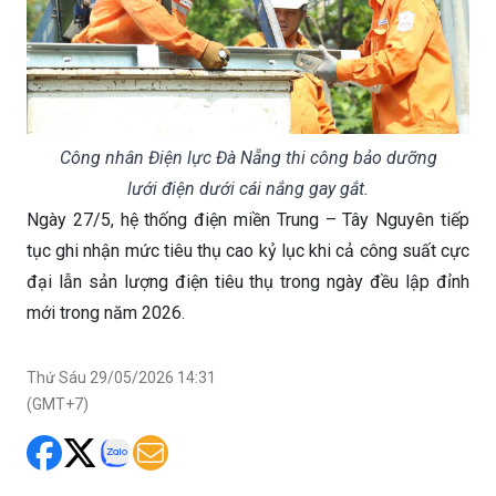
Công nhân Điện lực Đà Nẵng thi công bảo dưỡng
lưới điện dưới cái nắng gay gắt.
Ngày 27/5, hệ thống điện miền Trung – Tây Nguyên tiếp
tục ghi nhận mức tiêu thụ cao kỷ lục khi cả công suất cực
đại lẫn sản lượng điện tiêu thụ trong ngày đều lập đỉnh
mới trong năm 2026.
Thứ Sáu 29/05/2026 14:31
(GMT+7)