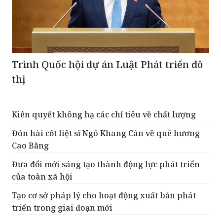
Trình Quốc hội dự án Luật Phát triển đô
thị
Kiên quyết không hạ các chỉ tiêu về chất lượng
Đón hài cốt liệt sĩ Ngô Khang Cán về quê hương
Cao Bằng
Đưa đổi mới sáng tạo thành động lực phát triển
của toàn xã hội
Tạo cơ sở pháp lý cho hoạt động xuất bản phát
triển trong giai đoạn mới