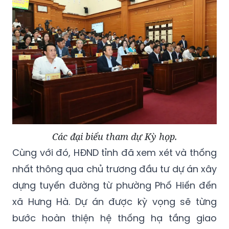
Các đại biểu tham dự Kỳ họp.
Cùng với đó, HĐND tỉnh đã xem xét và thống
nhất thông qua chủ trương đầu tư dự án xây
dựng tuyến đường từ phường Phố Hiến đến
xã Hưng Hà. Dự án được kỳ vọng sẽ từng
bước hoàn thiện hệ thống hạ tầng giao