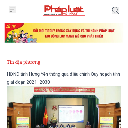
Trang chủ HĐND tỉnh Hưng Yên t
Tin địa phương
HĐND tỉnh Hưng Yên thông qua điều chỉnh Quy hoạch tỉnh
giai đoạn 2021–2030