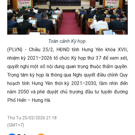
Toàn cảnh Kỳ họp.
(PLVN) - Chiều 25/2, HĐND tỉnh Hưng Yên khóa XVII,
nhiệm kỳ 2021–2026 tổ chức Kỳ họp thứ 37 để xem xét,
quyết nghị một số nội dung quan trọng thuộc thẩm quyền.
Trọng tâm kỳ họp là thông qua Nghị quyết điều chỉnh Quy
hoạch tỉnh Hưng Yên thời kỳ 2021–2030, tầm nhìn đến
năm 2050 và phê duyệt chủ trương đầu tư tuyến đường
Phố Hiến – Hưng Hà.
Thứ Tư 25/02/2026 21:18
(GMT+7)