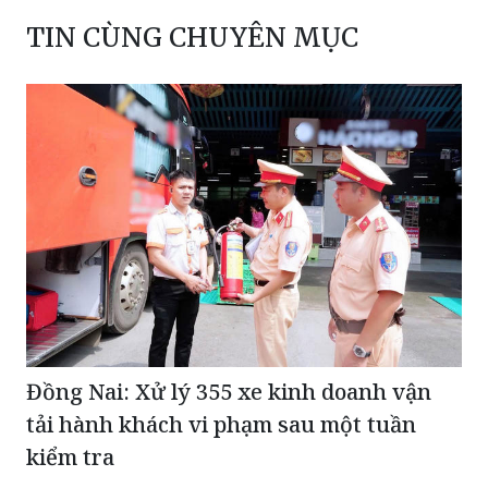
TIN CÙNG CHUYÊN MỤC
Đồng Nai: Xử lý 355 xe kinh doanh vận
tải hành khách vi phạm sau một tuần
kiểm tra