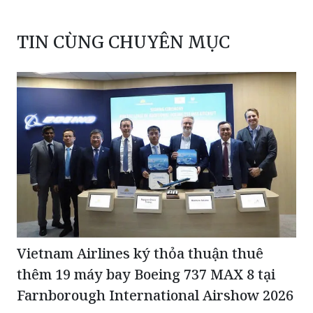
TIN CÙNG CHUYÊN MỤC
Vietnam Airlines ký thỏa thuận thuê
thêm 19 máy bay Boeing 737 MAX 8 tại
Farnborough International Airshow 2026