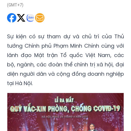
(GMT+7)
Sự kiện có sự tham dự và chủ trì của Thủ
tướng Chính phủ Phạm Minh Chính cùng với
lãnh đạo Mặt trận Tổ quốc Việt Nam, các
bộ, ngành, các đoàn thể chính trị xã hội, đại
diện người dân và cộng đồng doanh nghiệp
tại Hà Nội.