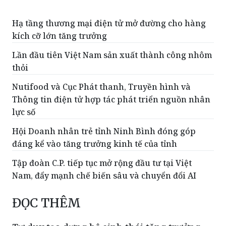
Hạ tầng thương mại điện tử mở đường cho hàng
kích cỡ lớn tăng trưởng
Lần đầu tiên Việt Nam sản xuất thành công nhôm
thỏi
Nutifood và Cục Phát thanh, Truyền hình và
Thông tin điện tử hợp tác phát triển nguồn nhân
lực số
Hội Doanh nhân trẻ tỉnh Ninh Bình đóng góp
đáng kể vào tăng trưởng kinh tế của tỉnh
Tập đoàn C.P. tiếp tục mở rộng đầu tư tại Việt
Nam, đẩy mạnh chế biến sâu và chuyển đổi AI
ĐỌC THÊM