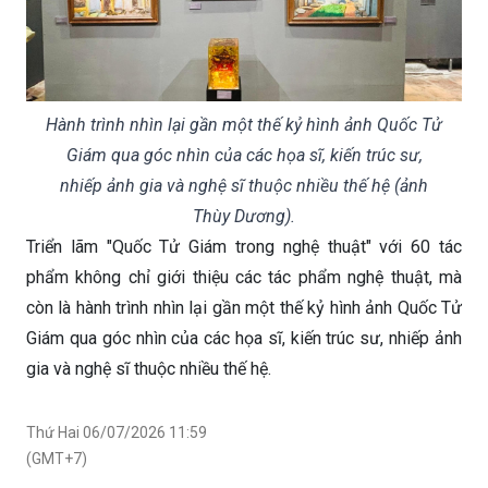
Hành trình nhìn lại gần một thế kỷ hình ảnh Quốc Tử
Giám qua góc nhìn của các họa sĩ, kiến trúc sư,
nhiếp ảnh gia và nghệ sĩ thuộc nhiều thế hệ (ảnh
Thùy Dương).
Triển lãm "Quốc Tử Giám trong nghệ thuật" với 60 tác
phẩm không chỉ giới thiệu các tác phẩm nghệ thuật, mà
còn là hành trình nhìn lại gần một thế kỷ hình ảnh Quốc Tử
Giám qua góc nhìn của các họa sĩ, kiến trúc sư, nhiếp ảnh
gia và nghệ sĩ thuộc nhiều thế hệ.
Thứ Hai 06/07/2026 11:59
(GMT+7)