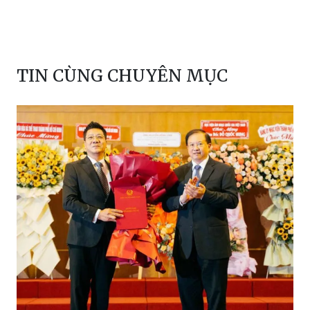
TIN CÙNG CHUYÊN MỤC