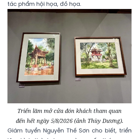
tác phẩm hội họa, đồ họa.
Triển lãm mở cửa đón khách tham quan
đến hết ngày 5/8/2026 (ảnh Thùy Dương).
Giám tuyển Nguyễn Thế Sơn cho biết, triển