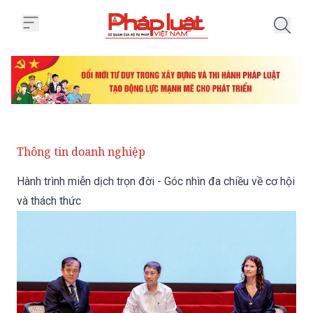
Trang chủ Hành trình miễn dịch tr
Thông tin doanh nghiệp
Hành trình miễn dịch trọn đời - Góc nhìn đa chiều về cơ hội
và thách thức