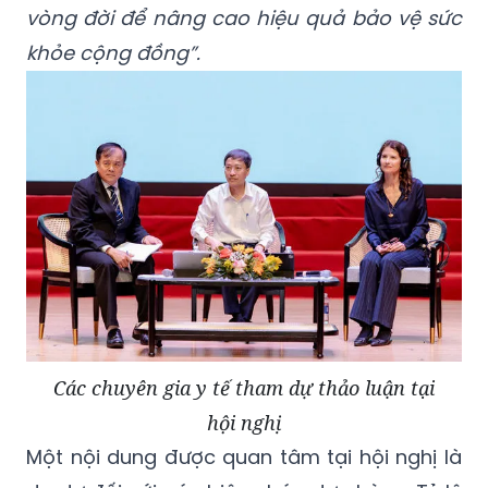
vòng đời để nâng cao hiệu quả bảo vệ sức
khỏe cộng đồng”.
Các chuyên gia y tế tham dự thảo luận tại
hội nghị
Một nội dung được quan tâm tại hội nghị là