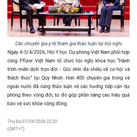
Các chuyên gia y tế tham gia thảo luận tại hội nghị
Ngày 4-5/4/2026, Hội Y học Dự phòng Việt Nam phối hợp
cùng Pfizer Việt Nam tổ chức hội nghị khoa học “Hành
trình miễn dịch trọn đời - Góc nhìn đa chiều về cơ hội và
thách thức” tại Quy Nhơn. Hơn 400 chuyên gia trong và
ngoài nước đã cùng thảo luận về các hướng tiếp cận dự
phòng theo vòng đời, từ đó góp phần nâng cao hiệu quả
bảo vệ sức khỏe cộng đồng.
Thứ Ba 07/04/2026 22:20
(GMT+7)