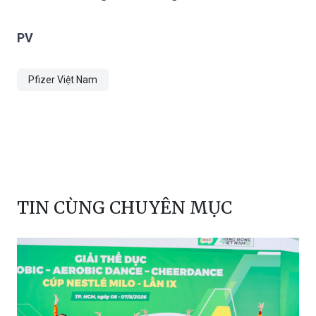
PV
Pfizer Việt Nam
TIN CÙNG CHUYÊN MỤC