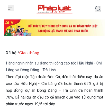
Trang chủ Hàng nghìn nhân sự đa
Xã hội
Giao thông
/
Hàng nghìn nhân sự đang thi công cao tốc Hữu Nghị - Chi
Lăng và Đồng Đăng - Trà Lĩnh
Theo đại diện Tập đoàn Đèo Cả, đến thời điểm này, dự án
cao tốc Hữu Nghị - Chi Lăng đã hoàn thành 65% giá trị
hợp đồng, dự án Đồng Đăng – Trà Lĩnh đã hoàn thành
70%. Cả hai dự án đều có kế hoạch đưa vào sử dụng một
phần trước ngày 19/5 tới đây.