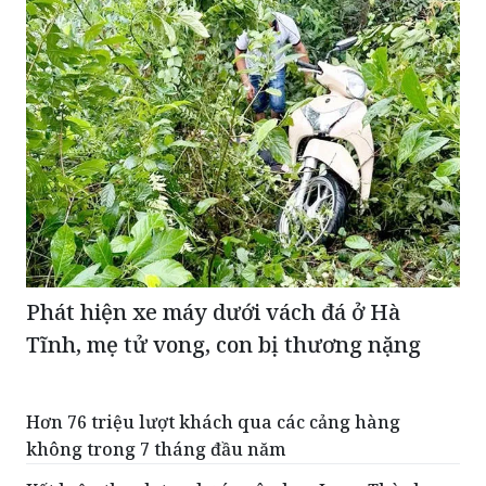
Phát hiện xe máy dưới vách đá ở Hà
Tĩnh, mẹ tử vong, con bị thương nặng
Hơn 76 triệu lượt khách qua các cảng hàng
không trong 7 tháng đầu năm