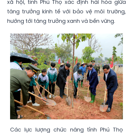
xã hội, tỉnh Phú Thọ xác định hài hòa giữa
tăng trưởng kinh tế với bảo vệ môi trường,
hướng tới tăng trưởng xanh và bền vững.
Các lực lượng chức năng tỉnh Phú Thọ