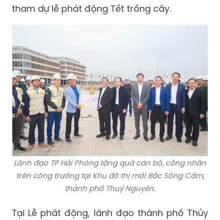
tham dự lễ phát động Tết trồng cây.
Lãnh đạo TP Hải Phòng tặng quà cán bộ, công nhân
trên công trường tại Khu đô thị mới Bắc Sông Cấm,
thành phố Thuỷ Nguyên.
Tại Lễ phát động, lãnh đạo thành phố Thủy