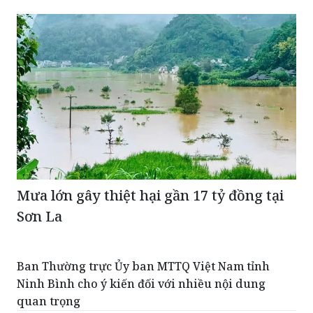
Mưa lớn gây thiệt hại gần 17 tỷ đồng tại
Sơn La
Ban Thường trực Ủy ban MTTQ Việt Nam tỉnh
Ninh Bình cho ý kiến đối với nhiều nội dung
quan trọng