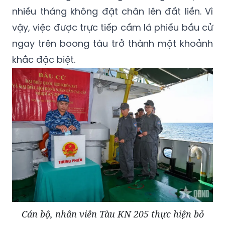
nhiều tháng không đặt chân lên đất liền. Vì
vậy, việc được trực tiếp cầm lá phiếu bầu cử
ngay trên boong tàu trở thành một khoảnh
khắc đặc biệt.
Cán bộ, nhân viên Tàu KN 205 thực hiện bỏ