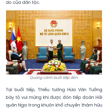
do của dân tộc.
Quang cảnh buổi tiếp đón.
Tại buổi tiếp, Thiếu tướng Hứa Văn Tưởng
bày tỏ vui mừng khi được đón tiếp đoàn Hải
quân Nga trong khuôn khổ chuyến thăm hữu