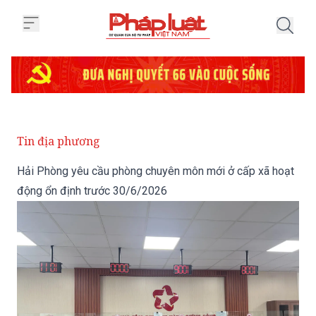
Trang chủ Hải Phòng yêu cầu ph
Tin địa phương
Hải Phòng yêu cầu phòng chuyên môn mới ở cấp xã hoạt
động ổn định trước 30/6/2026