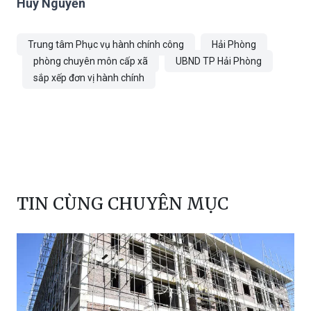
Trung tâm Phục vụ hành chính công
Hải Phòng
phòng chuyên môn cấp xã
UBND TP Hải Phòng
sắp xếp đơn vị hành chính
TIN CÙNG CHUYÊN MỤC