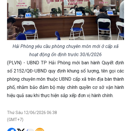
Hải Phòng yêu cầu phòng chuyên môn mới ở cấp xã
hoạt động ổn định trước 30/6/2026
(PLVN) - UBND TP Hải Phòng mới ban hành Quyết định
số 2152/QĐ-UBND quy định khung số lượng, tên gọi các
phòng chuyên môn thuộc UBND cấp xã trên địa bàn thành
phố, nhằm bảo đảm bộ máy chính quyền cơ sở vận hành
hiệu quả sau khi thực hiện sắp xếp đơn vị hành chính.
Thứ Sáu 12/06/2026 06:38
(GMT+7)