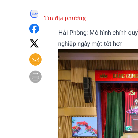
Tin địa phương
Hải Phòng: Mô hình chính quy
nghiệp ngày một tốt hơn