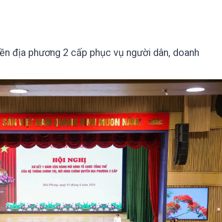
ền địa phương 2 cấp phục vụ người dân, doanh