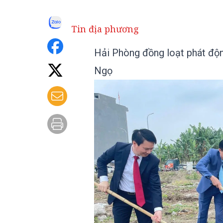
Tin địa phương
Hải Phòng đồng loạt phát độn
Ngọ