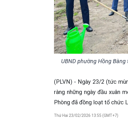
UBND phường Hồng Bàng tổ 
(PLVN) - Ngày 23/2 (tức mùn
ràng những ngày đầu xuân mớ
Phòng đã đồng loạt tổ chức L
Thứ Hai 23/02/2026 13:55 (GMT+7)