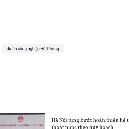
dự án công nghiệp Hải Phòng
Hà Nội từng bước hoàn thiện hệ 
thoát nước theo quy hoạch