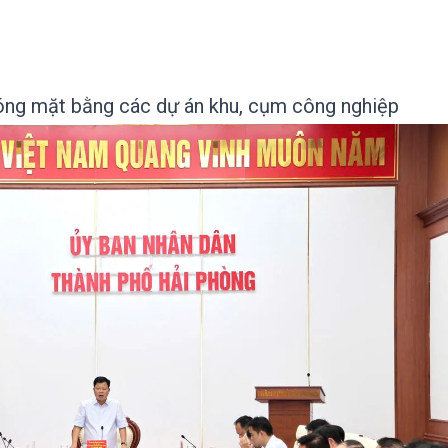
óng mặt bằng các dự án khu, cụm công nghiệp