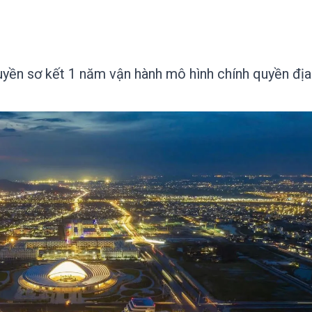
yền sơ kết 1 năm vận hành mô hình chính quyền địa