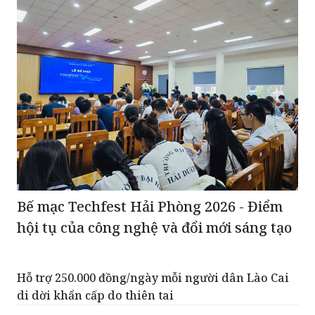
Bế mạc Techfest Hải Phòng 2026 - Điểm
hội tụ của công nghệ và đổi mới sáng tạo
Hỗ trợ 250.000 đồng/ngày mỗi người dân Lào Cai
di dời khẩn cấp do thiên tai