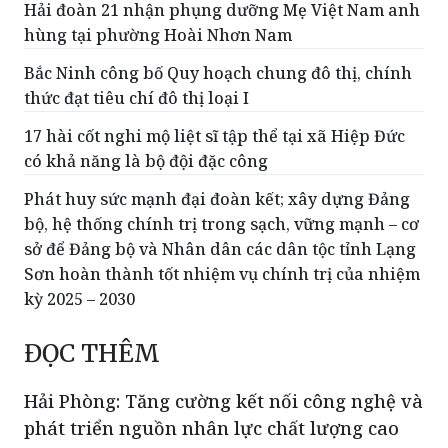
Hải đoàn 21 nhận phụng dưỡng Mẹ Việt Nam anh
hùng tại phường Hoài Nhơn Nam
Bắc Ninh công bố Quy hoạch chung đô thị, chính
thức đạt tiêu chí đô thị loại I
17 hài cốt nghi mộ liệt sĩ tập thể tại xã Hiệp Đức
có khả năng là bộ đội đặc công
Phát huy sức mạnh đại đoàn kết; xây dựng Đảng
bộ, hệ thống chính trị trong sạch, vững mạnh – cơ
sở để Đảng bộ và Nhân dân các dân tộc tỉnh Lạng
Sơn hoàn thành tốt nhiệm vụ chính trị của nhiệm
kỳ 2025 – 2030
ĐỌC THÊM
Hải Phòng: Tăng cường kết nối công nghệ và
phát triển nguồn nhân lực chất lượng cao