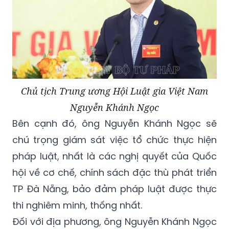
Chủ tịch Trung ương Hội Luật gia Việt Nam
Nguyễn Khánh Ngọc
Bên cạnh đó, ông Nguyễn Khánh Ngọc sẽ
chú trọng giám sát việc tổ chức thực hiện
pháp luật, nhất là các nghị quyết của Quốc
hội về cơ chế, chính sách đặc thù phát triển
TP Đà Nẵng, bảo đảm pháp luật được thực
thi nghiêm minh, thống nhất.
Đối với địa phương, ông Nguyễn Khánh Ngọc