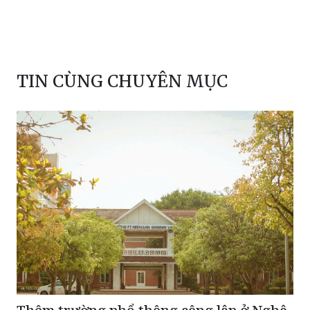
TIN CÙNG CHUYÊN MỤC