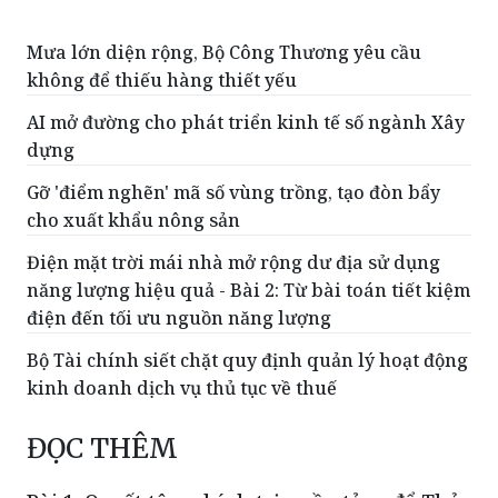
Mưa lớn diện rộng, Bộ Công Thương yêu cầu
không để thiếu hàng thiết yếu
AI mở đường cho phát triển kinh tế số ngành Xây
dựng
Gỡ 'điểm nghẽn' mã số vùng trồng, tạo đòn bẩy
cho xuất khẩu nông sản
Điện mặt trời mái nhà mở rộng dư địa sử dụng
năng lượng hiệu quả - Bài 2: Từ bài toán tiết kiệm
điện đến tối ưu nguồn năng lượng
Bộ Tài chính siết chặt quy định quản lý hoạt động
kinh doanh dịch vụ thủ tục về thuế
ĐỌC THÊM