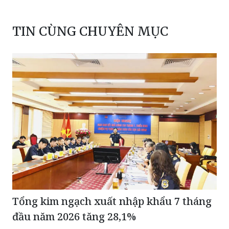
TIN CÙNG CHUYÊN MỤC
Tổng kim ngạch xuất nhập khẩu 7 tháng
đầu năm 2026 tăng 28,1%