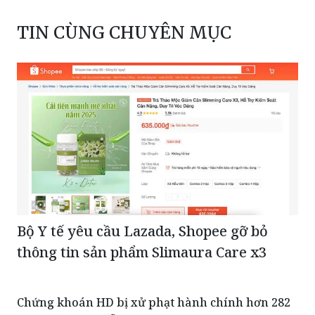
TIN CÙNG CHUYÊN MỤC
Bộ Y tế yêu cầu Lazada, Shopee gỡ bỏ
thông tin sản phẩm Slimaura Care x3