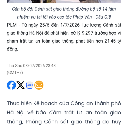
Cán bộ đội Cảnh sát giao thông đường bộ số 14 làm
nhiệm vụ tại lối vào cao tốc Pháp Vân - Cầu Giẽ
PLM - Từ ngày 25/6 đến 1/7/2026, lực lượng Cảnh sát
giao thông Hà Nội đã phát hiện, xử lý 9.297 trường hợp vi
phạm trật tự, an toàn giao thông, phạt tiền hơn 21,45 tỷ
đồng.
Thứ Sáu 03/07/2026 23:48
(GMT+7)
Thực hiện Kế hoạch của Công an thành phố