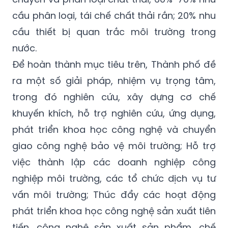
cầu phân loại, tái chế chất thải rắn; 20% nhu
cầu thiết bị quan trắc môi trường trong
nước.
Để hoàn thành mục tiêu trên, Thành phố đề
ra một số giải pháp, nhiệm vụ trọng tâm,
trong đó nghiên cứu, xây dựng cơ chế
khuyến khích, hỗ trợ nghiên cứu, ứng dụng,
phát triển khoa học công nghệ và chuyển
giao công nghệ bảo vệ môi trường; Hỗ trợ
việc thành lập các doanh nghiệp công
nghiệp môi trường, các tổ chức dịch vụ tư
vấn môi trường; Thúc đẩy các hoạt động
phát triển khoa học công nghệ sản xuất tiên
tiến, công nghệ sản xuất sản phẩm, chế