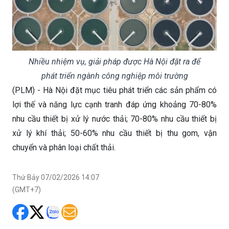
Nhiều nhiệm vụ, giải pháp được Hà Nội đặt ra để
phát triển ngành công nghiệp môi trường
(PLM) - Hà Nội đặt mục tiêu phát triển các sản phẩm có
lợi thế và năng lực cạnh tranh đáp ứng khoảng 70-80%
nhu cầu thiết bị xử lý nước thải; 70-80% nhu cầu thiết bị
xử lý khí thải; 50-60% nhu cầu thiết bị thu gom, vận
chuyển và phân loại chất thải.
Thứ Bảy 07/02/2026 14:07
(GMT+7)