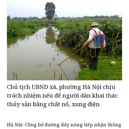
Chủ tịch UBND xã, phường Hà Nội chịu
trách nhiệm nếu để người dân khai thác
thủy sản bằng chất nổ, xung điện
Hà Nội: Công bố đường dây nóng tiếp nhận thông