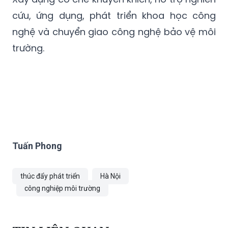
cứu, ứng dụng, phát triển khoa học công
nghệ và chuyển giao công nghệ bảo vệ môi
trường.
Tuấn Phong
thúc đẩy phát triển
Hà Nội
công nghiệp môi trường