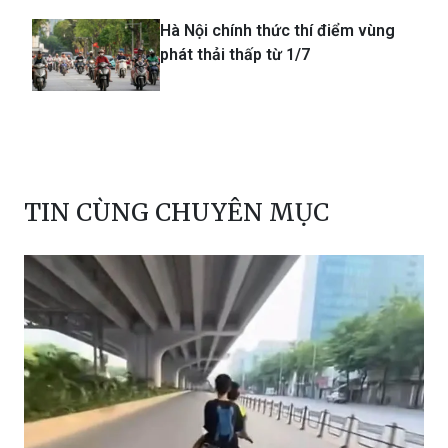
Hà Nội chính thức thí điểm vùng
phát thải thấp từ 1/7
TIN CÙNG CHUYÊN MỤC