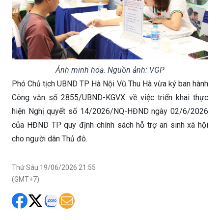
Ảnh minh hoạ. Nguồn ảnh: VGP
Phó Chủ tịch UBND TP Hà Nội Vũ Thu Hà vừa ký ban hành
Công văn số 2855/UBND-KGVX về việc triển khai thực
hiện Nghị quyết số 14/2026/NQ-HĐND ngày 02/6/2026
của HĐND TP quy định chính sách hỗ trợ an sinh xã hội
cho người dân Thủ đô.
Thứ Sáu 19/06/2026 21:55
(GMT+7)