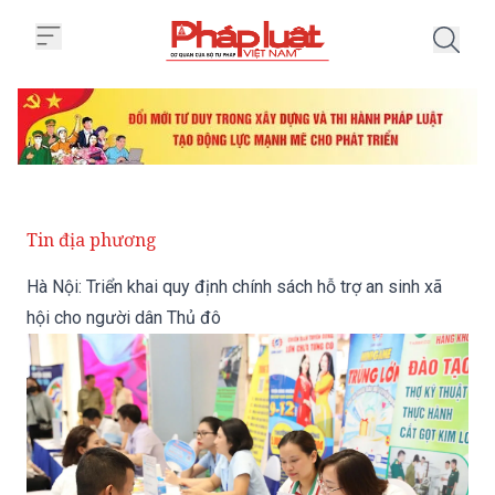
Trang chủ Hà Nội: Triển khai quy
Tin địa phương
Hà Nội: Triển khai quy định chính sách hỗ trợ an sinh xã
hội cho người dân Thủ đô