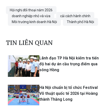
Hội nghị đối thoại năm 2026
doanh nghiệp nhỏ và vừa
cải cách hành chính
Môi trường kinh doanh Hà Nội
Thành phố Hà Nội
TIN LIÊN QUAN
Lãnh đạo TP Hà Nội kiểm tra tiến
độ hai dự án cầu trọng điểm qua
sông Hồng
Hà Nội chuẩn bị tổ chức Festival
Võ thuật quốc tế 2026 tại Hoàng
thành Thăng Long