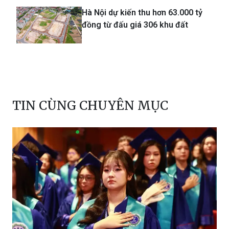
Hà Nội dự kiến thu hơn 63.000 tỷ
đồng từ đấu giá 306 khu đất
TIN CÙNG CHUYÊN MỤC