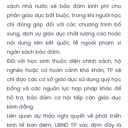
sách nhà nước sẽ bảo đảm kinh phí cho
phần giáo dục bắt buộc, trong khi người học
chỉ đóng góp đối với các chương trình bổ
sung, dịch vụ giáo dục chất lượng cao hoặc
nội dung liên kết quốc tế ngoài phạm vi
ngân sách bảo đảm.
Đối với học sinh thuộc diện chính sách, hộ
nghèo hoặc có hoàn cảnh khó khăn, TP sẽ
chỉ đạo các cơ sở giáo dục sử dụng quỹ học
bổng và các nguồn lực hợp pháp khác để
hỗ trợ, bảo đảm cơ hội tiếp cận giáo dục
bình đẳng.
Liên quan dự thảo nghị quyết về phát triển
kinh tế ban đêm, UBND TP xác định đây là