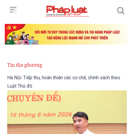
Trang chủ Hà Nội: Tiếp thu, hoàn
Tin địa phương
Hà Nội: Tiếp thu, hoàn thiện các cơ chế, chính sách theo
Luật Thủ đô