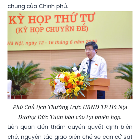
chung của Chính phủ.
Phó Chủ tịch Thường trực UBND TP Hà Nội
Dương Đức Tuấn báo cáo tại phiên họp.
Liên quan đến thẩm quyền quyết định biên
chế, nguyên tắc giao biên chế sẽ căn cứ sát