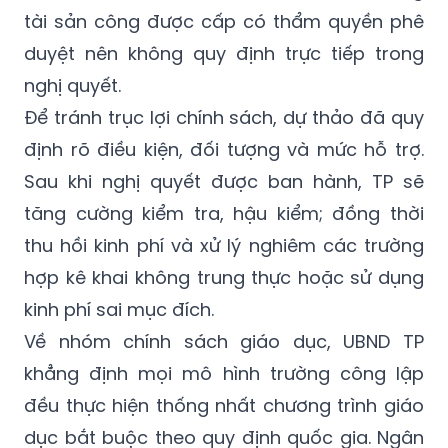
tài sản công được cấp có thẩm quyền phê
duyệt nên không quy định trực tiếp trong
nghị quyết.
Để tránh trục lợi chính sách, dự thảo đã quy
định rõ điều kiện, đối tượng và mức hỗ trợ.
Sau khi nghị quyết được ban hành, TP sẽ
tăng cường kiểm tra, hậu kiểm; đồng thời
thu hồi kinh phí và xử lý nghiêm các trường
hợp kê khai không trung thực hoặc sử dụng
kinh phí sai mục đích.
Về nhóm chính sách giáo dục, UBND TP
khẳng định mọi mô hình trường công lập
đều thực hiện thống nhất chương trình giáo
dục bắt buộc theo quy định quốc gia. Ngân