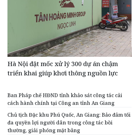
Hà Nội đặt mốc xử lý 300 dự án chậm
triển khai giúp khơi thông nguồn lực
Ban Pháp chế HĐND tỉnh khảo sát công tác cải
cách hành chính tại Công an tỉnh An Giang
Chủ tịch Đặc khu Phú Quốc, An Giang: Bảo đảm tối
đa quyền lợi người dân trong công tác bồi
thường, giải phóng mặt bằng