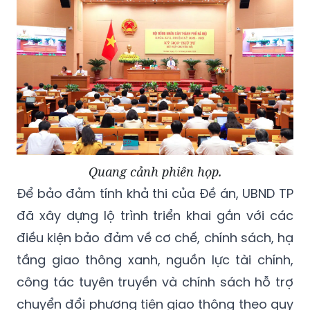
Quang cảnh phiên họp.
Để bảo đảm tính khả thi của Đề án, UBND TP
đã xây dựng lộ trình triển khai gắn với các
điều kiện bảo đảm về cơ chế, chính sách, hạ
tầng giao thông xanh, nguồn lực tài chính,
công tác tuyên truyền và chính sách hỗ trợ
chuyển đổi phương tiện giao thông theo quy