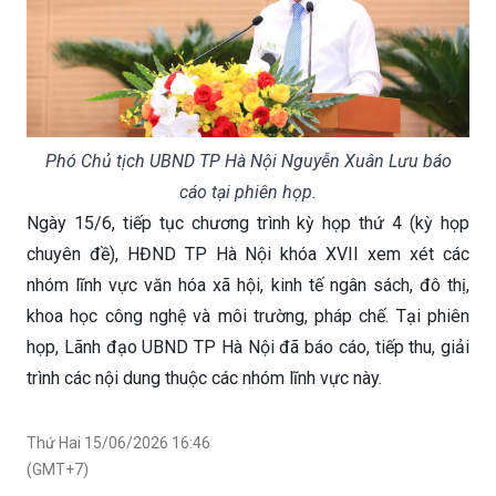
Phó Chủ tịch UBND TP Hà Nội Nguyễn Xuân Lưu báo
cáo tại phiên họp.
Ngày 15/6, tiếp tục chương trình kỳ họp thứ 4 (kỳ họp
chuyên đề), HĐND TP Hà Nội khóa XVII xem xét các
nhóm lĩnh vực văn hóa xã hội, kinh tế ngân sách, đô thị,
khoa học công nghệ và môi trường, pháp chế. Tại phiên
họp, Lãnh đạo UBND TP Hà Nội đã báo cáo, tiếp thu, giải
trình các nội dung thuộc các nhóm lĩnh vực này.
Thứ Hai 15/06/2026 16:46
(GMT+7)