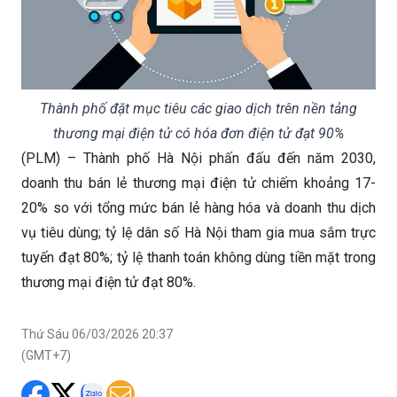
Thành phố đặt mục tiêu các giao dịch trên nền tảng
thương mại điện tử có hóa đơn điện tử đạt 90%
(PLM) – Thành phố Hà Nội phấn đấu đến năm 2030,
doanh thu bán lẻ thương mại điện tử chiếm khoảng 17-
20% so với tổng mức bán lẻ hàng hóa và doanh thu dịch
vụ tiêu dùng; tỷ lệ dân số Hà Nội tham gia mua sắm trực
tuyến đạt 80%; tỷ lệ thanh toán không dùng tiền mặt trong
thương mại điện tử đạt 80%.
Thứ Sáu 06/03/2026 20:37
(GMT+7)