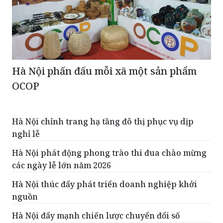
Hà Nội phấn đấu mỗi xã một sản phẩm
OCOP
Hà Nội chỉnh trang hạ tầng đô thị phục vụ dịp
nghỉ lễ
Hà Nội phát động phong trào thi đua chào mừng
các ngày lễ lớn năm 2026
Hà Nội thúc đẩy phát triển doanh nghiệp khởi
nguồn
Hà Nội đẩy mạnh chiến lược chuyển đổi số