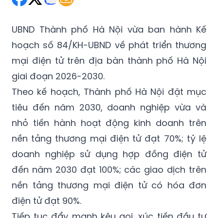
UBND Thành phố Hà Nội vừa ban hành Kế
hoạch số 84/KH-UBND về phát triển thương
mại điện tử trên địa bàn thành phố Hà Nội
giai đoạn 2026-2030.
Theo kế hoạch, Thành phố Hà Nội đặt mục
tiêu đến năm 2030, doanh nghiệp vừa và
nhỏ tiến hành hoạt động kinh doanh trên
nền tảng thương mại điện tử đạt 70%; tỷ lệ
doanh nghiệp sử dụng hợp đồng điện tử
đến năm 2030 đạt 100%; các giao dịch trên
nền tảng thương mại điện tử có hóa đơn
điện tử đạt 90%.
Tiếp tục đẩy mạnh kêu gọi, xúc tiến đầu tư