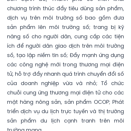
chương trình thúc đẩy tiêu dùng sản phẩm,
dịch vụ trên môi trường số bao gồm đưa
sản phẩm lên môi trường số; trang bị kỹ
năng số cho người dân, cung cấp các tiện
ích để người dân giao dịch trên môi trường
số, tạo lập niềm tin số; Đẩy mạnh ứng dụng
các công nghệ mới trong thương mại điện
tử, hỗ trợ đẩy nhanh quá trình chuyển đổi số
của doanh nghiệp vừa và nhỏ; Tổ chức
chuỗi cung ứng thương mại điện tử cho các
mặt hàng nông sản, sản phẩm OCOP; Phát
triển dịch vụ du lịch trực tuyến và thị trường
sản phẩm du lịch cạnh tranh trên môi
trường mạng.