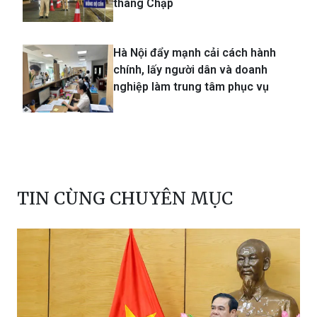
tháng Chạp
Hà Nội đẩy mạnh cải cách hành
chính, lấy người dân và doanh
nghiệp làm trung tâm phục vụ
TIN CÙNG CHUYÊN MỤC