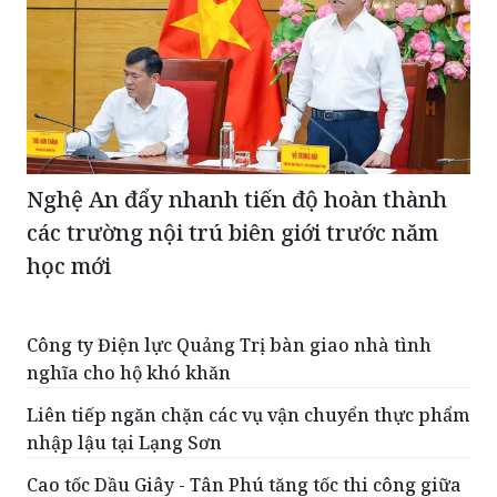
Nghệ An đẩy nhanh tiến độ hoàn thành
các trường nội trú biên giới trước năm
học mới
Công ty Điện lực Quảng Trị bàn giao nhà tình
nghĩa cho hộ khó khăn
Liên tiếp ngăn chặn các vụ vận chuyển thực phẩm
nhập lậu tại Lạng Sơn
Cao tốc Dầu Giây - Tân Phú tăng tốc thi công giữa