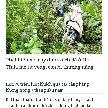
Phát hiện xe máy dưới vách đá ở Hà
Tĩnh, mẹ tử vong, con bị thương nặng
Hơn 76 triệu lượt khách qua các cảng hàng
không trong 7 tháng đầu năm