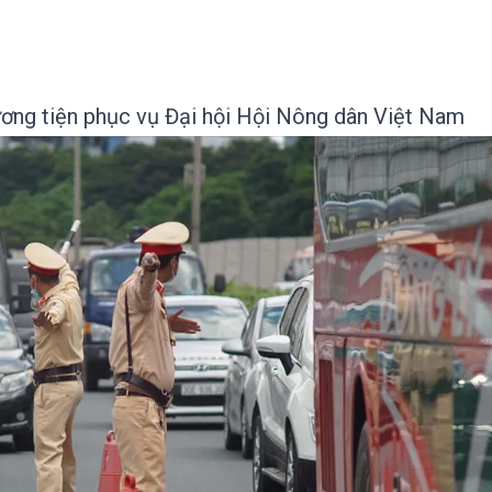
ơng tiện phục vụ Đại hội Hội Nông dân Việt Nam